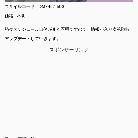
スタイルコード : DM9467-500
価格 : 不明
発売スケジュール自体がまだ不明ですので、情報が入り次第随時
アップデートしていきます。
スポンサーリンク