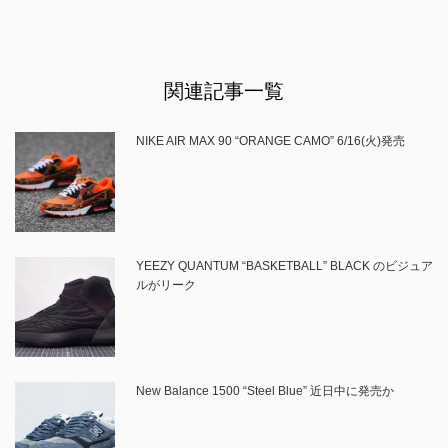
関連記事一覧
NIKE AIR MAX 90 “ORANGE CAMO” 6/16(火)発売
YEEZY QUANTUM “BASKETBALL” BLACK のビジュア
ルがリーク
New Balance 1500 “Steel Blue” 近日中に発売か