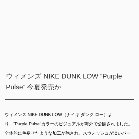
ウィメンズ NIKE DUNK LOW “Purple
Pulse” 今夏発売か
ウィメンズ NIKE DUNK LOW（ナイキ ダンク ロー）よ
り、“Purple Pulse”カラーのビジュアルが海外で公開されました。
全体的に色褪せたような加工が施され、スウォッシュが淡いパー