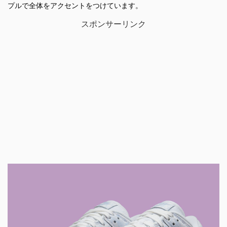
プルで全体をアクセントをつけています。
スポンサーリンク