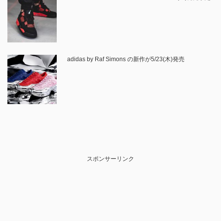
adidas by Raf Simons の新作が5/23(木)発売
スポンサーリンク