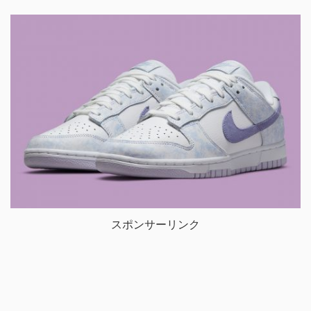
スポンサーリンク