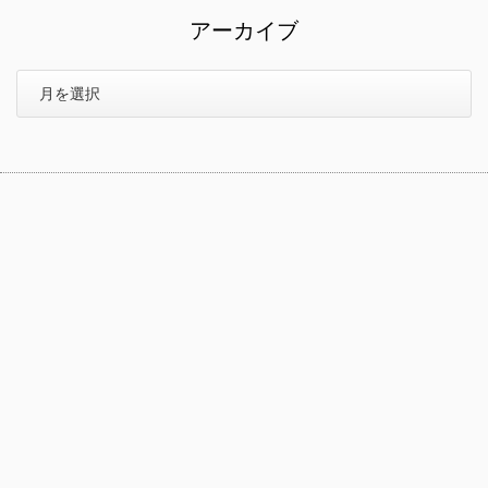
アーカイブ