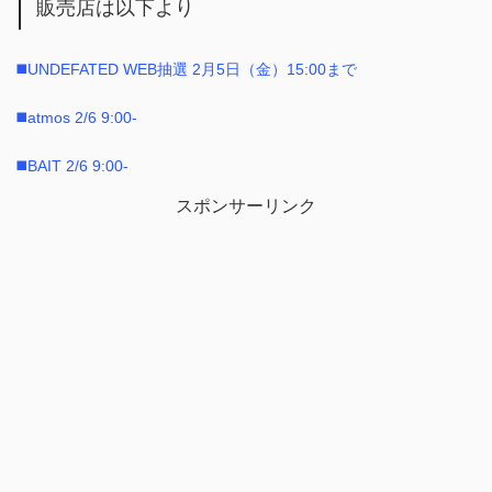
販売店は以下より
◼️UNDEFATED WEB抽選 2月5日（金）15:00まで
◼️atmos 2/6 9:00-
◼️BAIT 2/6 9:00-
スポンサーリンク