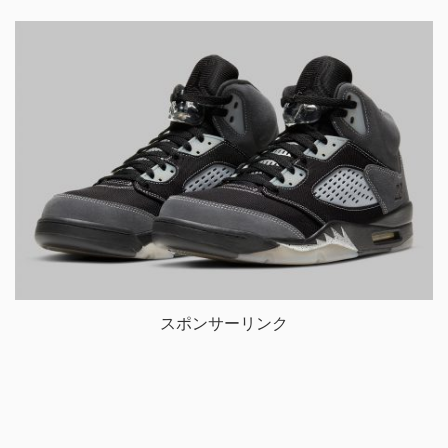
スポンサーリンク