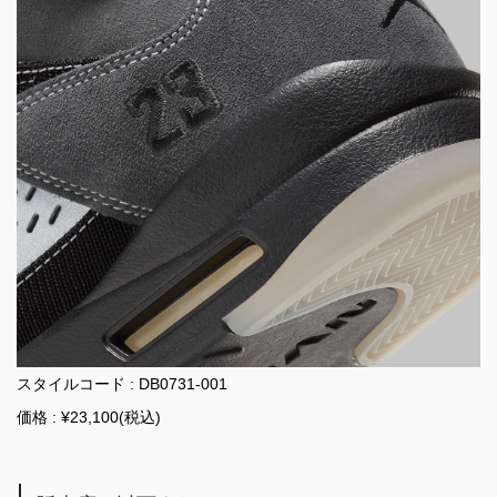
スタイルコード : DB0731-001
価格 : ¥23,100(税込)