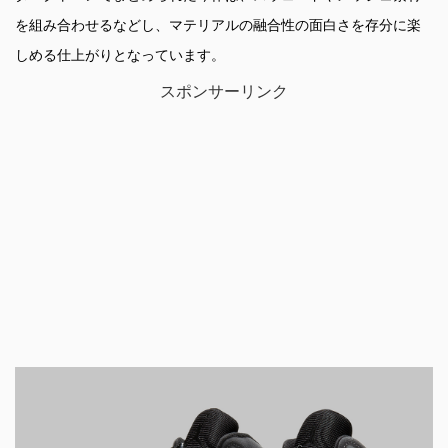
を組み合わせるなどし、マテリアルの融合性の面白さを存分に楽
しめる仕上がりとなっています。
スポンサーリンク