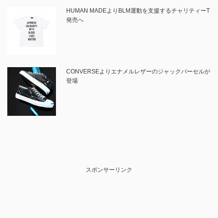
HUMAN MADEよりBLM運動を支援するチャリティーT
発売へ
CONVERSEよりエナメルレザーのジャックパーセルが
登場
スポンサーリンク