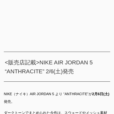
<販売店記載>NIKE AIR JORDAN 5
“ANTHRACITE” 2/6(土)発売
NIKE（ナイキ）AIR JORDAN 5 より “ANTHRACITE”が
2月6日(土)
発売。
ダークトーンでまとめられた今作は、スウェードやメッシュ素材