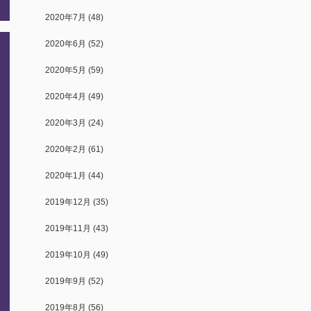
2020年7月
(48)
2020年6月
(52)
2020年5月
(59)
2020年4月
(49)
2020年3月
(24)
2020年2月
(61)
2020年1月
(44)
2019年12月
(35)
2019年11月
(43)
2019年10月
(49)
2019年9月
(52)
2019年8月
(56)