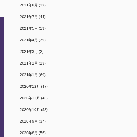
2021年8月
(23)
2021年7月
(44)
2021年5月
(13)
2021年4月
(39)
2021年3月
(2)
2021年2月
(23)
2021年1月
(69)
2020年12月
(47)
2020年11月
(43)
2020年10月
(58)
2020年9月
(37)
2020年8月
(56)