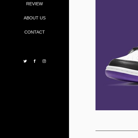
REVIEW
ABOUT US
CONTACT
Twitter
Facebook
Instagram