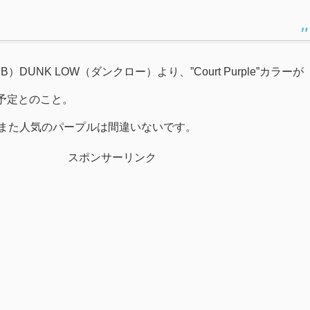
B）DUNK LOW（ダンクロー）より、”Court Purple”カラーが
売予定とのこと。
れまた人気のパープルは間違いないです。
スポンサーリンク