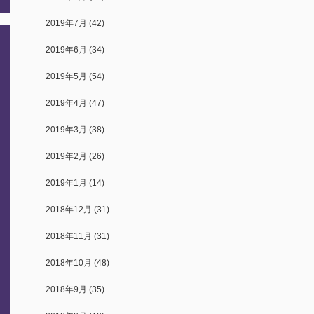
2019年7月
(42)
2019年6月
(34)
2019年5月
(54)
2019年4月
(47)
2019年3月
(38)
2019年2月
(26)
2019年1月
(14)
2018年12月
(31)
2018年11月
(31)
2018年10月
(48)
2018年9月
(35)