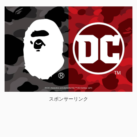
スポンサーリンク