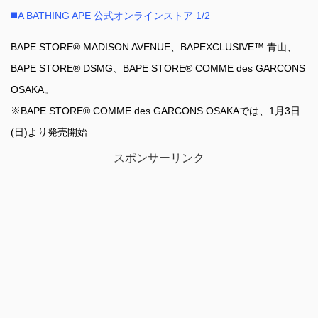
◼️A BATHING APE 公式オンラインストア 1/2
BAPE STORE® MADISON AVENUE、BAPEXCLUSIVE™ 青山、
BAPE STORE® DSMG、BAPE STORE® COMME des GARCONS
OSAKA。
※BAPE STORE® COMME des GARCONS OSAKAでは、1月3日
(日)より発売開始
スポンサーリンク