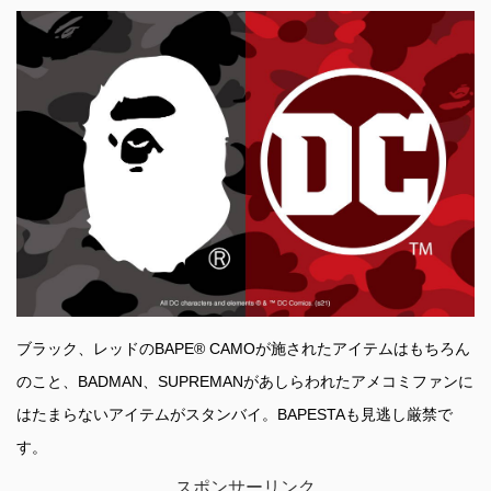
ブラック、レッドのBAPE® CAMOが施されたアイテムはもちろん
のこと、BADMAN、SUPREMANがあしらわれたアメコミファンに
はたまらないアイテムがスタンバイ。BAPESTAも見逃し厳禁で
す。
スポンサーリンク