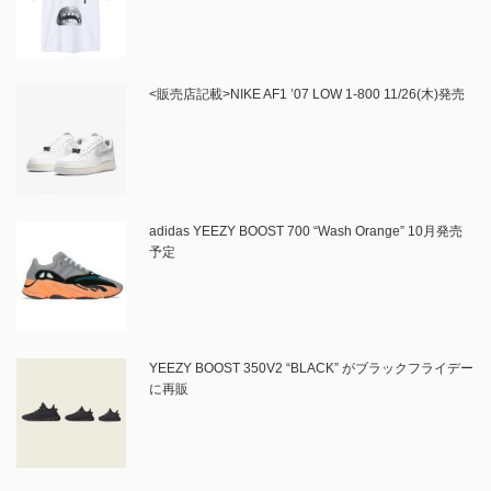
<販売店記載>NIKE AF1 ’07 LOW 1-800 11/26(木)発売
adidas YEEZY BOOST 700 “Wash Orange” 10月発売
予定
YEEZY BOOST 350V2 “BLACK” がブラックフライデー
に再販