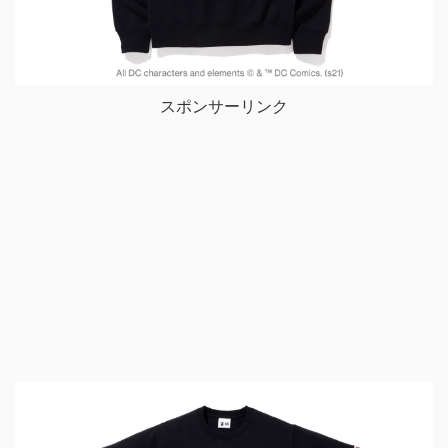
スポンサーリンク