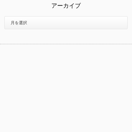
アーカイブ