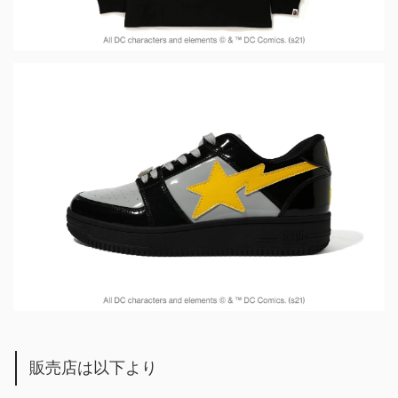
販売店は以下より