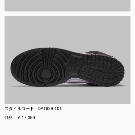
スタイルコード : DA1639-101
価格 : ￥ 17,050