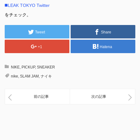
◼️LEAK TOKYO Twitter
をチェック。
Tweet
Share
+1
Hatena
NIKE
,
PICKUP
,
SNEAKER
nike
,
SLAM JAM
,
ナイキ
前の記事
次の記事