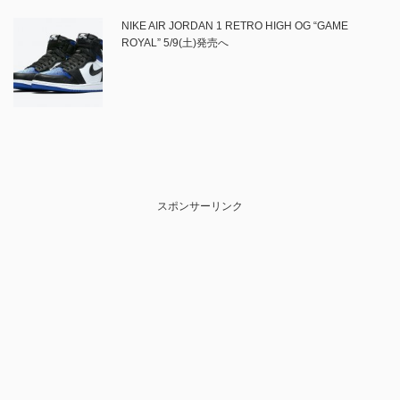
NIKE AIR JORDAN 1 RETRO HIGH OG “GAME
ROYAL” 5/9(土)発売へ
スポンサーリンク