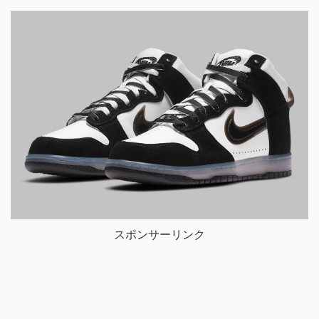
スポンサーリンク