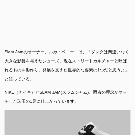
Slam Jamのオーナー、ルカ・ベニーニは、「ダンクは間違いなく
大きな影響を与えたシューズ。現在ストリートカルチャーと呼ば
れるものを形作り、発展を支えた世界的な要素の1つだと思うよ」
と語っている。
NIKE（ナイキ）とSLAM JAM(スラムジャム)、両者の理念がマッ
チした珠玉の1足に仕上がっています。