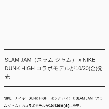
SLAM JAM（スラム ジャム） x NIKE
DUNK HIGH コラボモデルが10/30(金)発
売
NIKE（ナイキ）DUNK HIGH（ダンク ハイ）とSLAM JAM（スラ
ム ジャム）のコラボモデルが
10月30日(金)
に発売。