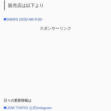
販売店は以下より
◼️SNKRS 10/30 AM 9:00-
スポンサーリンク
日々の更新情報は
◼️LEAK TOKYO 公式Instagram