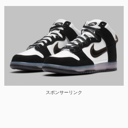
スポンサーリンク