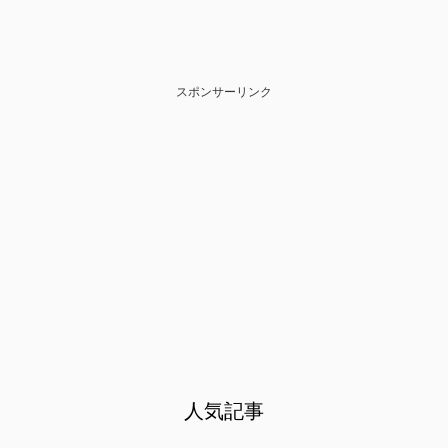
スポンサーリンク
人気記事