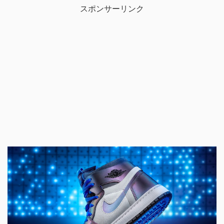
スポンサーリンク