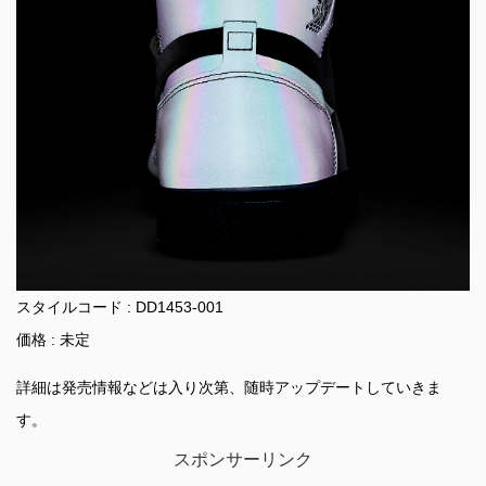
スタイルコード : DD1453-001
価格 : 未定
詳細は発売情報などは入り次第、随時アップデートしていきま
す。
スポンサーリンク