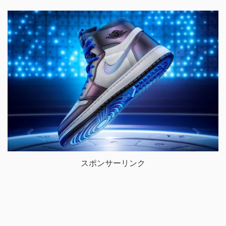
スポンサーリンク