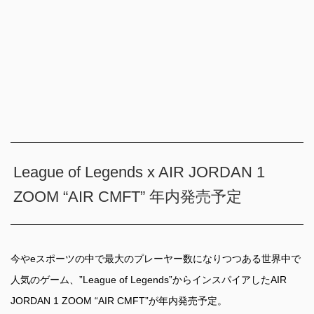
League of Legends x AIR JORDAN 1
ZOOM “AIR CMFT” 年内発売予定
今やeスポーツの中で最大のプレーヤー数になりつつある世界中で
人気のゲーム、”League of Legends”からインスパイアしたAIR
JORDAN 1 ZOOM “AIR CMFT”が年内発売予定。