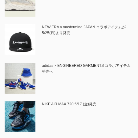
NEW ERA × mastermind JAPAN コラボアイテムが
5/25(月)より発売
adidas × ENGINEERED GARMENTS コラボアイテム
発売へ
NIKE AIR MAX 720 5/17 (金)発売