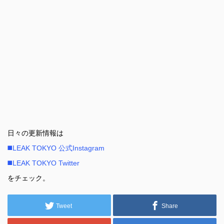
日々の更新情報は
◼️LEAK TOKYO 公式Instagram
◼️LEAK TOKYO Twitter
をチェック。
Tweet
Share