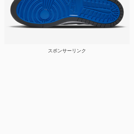
スポンサーリンク