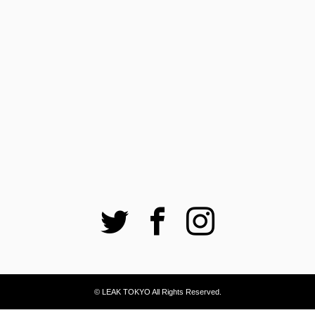
Twitter
Facebook
Instagram
© LEAK TOKYO All Rights Reserved.