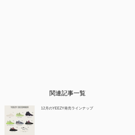
関連記事一覧
12月のYEEZY発売ラインナップ