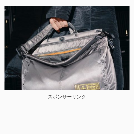
スポンサーリンク