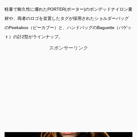
軽量で耐久性に優れたPORTER(ポーター)のボンデッドナイロン素
材や、両者のロゴを並置したタグが採用されたショルダーバッグ
のPeekaboo（ピーカブー）と、ハンドバッグのBaguette（バゲッ
ト）の計2型がラインナップ。
スポンサーリンク