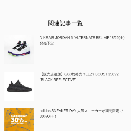
関連記事一覧
NIKE AIR JORDAN 5 “ALTERNATE BEL-AIR” 8/29(土)
発売予定
【販売店追加】6/6(木)発売 YEEZY BOOST 350V2
“BLACK REFLECTIVE”
adidas SNEAKER DAY 人気スニーカーが期間限定で
30%OFF！