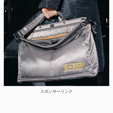
スポンサーリンク