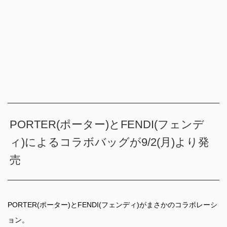
PORTER(ポーター)とFENDI(フェンデ
ィ)によるコラボバッグが9/2(月)より発
売
PORTER(ポーター)とFENDI(フェンディ)がまさかのコラボレーシ
ョン。