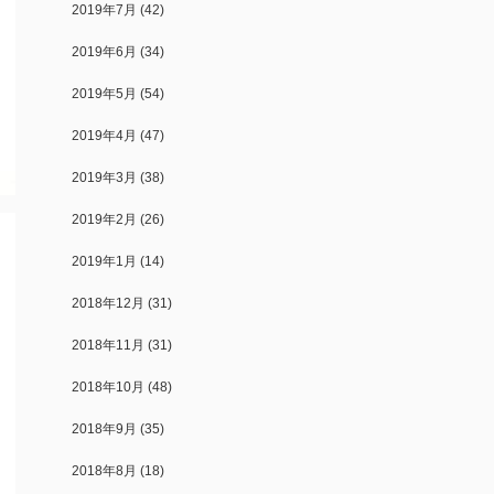
2019年7月
(42)
2019年6月
(34)
2019年5月
(54)
2019年4月
(47)
2019年3月
(38)
2019年2月
(26)
2019年1月
(14)
2018年12月
(31)
2018年11月
(31)
2018年10月
(48)
2018年9月
(35)
2018年8月
(18)