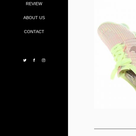
REVIEW
ABOUT US
CONTACT
Twitter
Facebook
Instagram