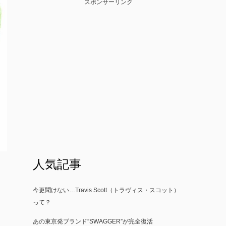
スポンサーリンク
人気記事
今更聞けない…Travis Scott（トラヴィス・スコット）
って？
あの東京発ブランド”SWAGGER”が完全復活