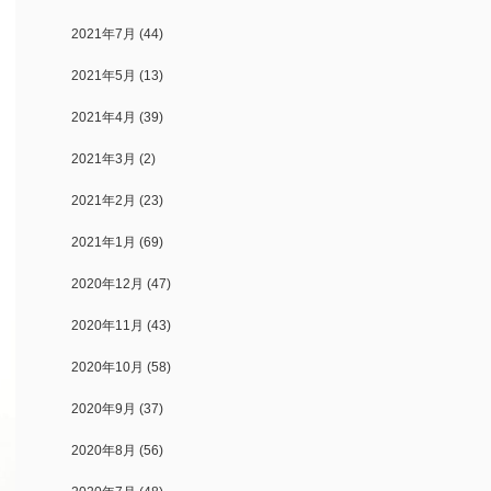
2021年7月
(44)
2021年5月
(13)
2021年4月
(39)
2021年3月
(2)
2021年2月
(23)
2021年1月
(69)
2020年12月
(47)
2020年11月
(43)
2020年10月
(58)
2020年9月
(37)
2020年8月
(56)