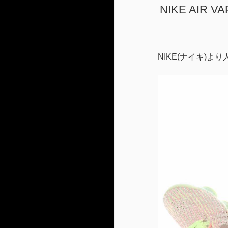
NIKE AIR V
NIKE(ナイキ)より