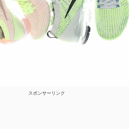
スポンサーリンク