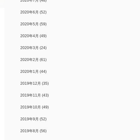
2020年7月
(48)
2020年6月
(52)
2020年5月
(59)
2020年4月
(49)
2020年3月
(24)
2020年2月
(61)
2020年1月
(44)
2019年12月
(35)
2019年11月
(43)
2019年10月
(49)
2019年9月
(52)
2019年8月
(56)