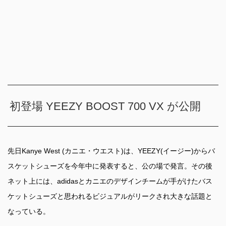
初登場 YEEZY BOOST 700 VX が公開
先日Kanye West (カニエ・ウエスト)は、YEEZY(イージー)からバ
スケットシューズを今年中に発表すると、公の場で発言。その後
ネット上には、adidasとカニエのデザインチームが手がけたバス
ケットシューズと思われるビジュアルがリークされ大きな話題と
なっている。