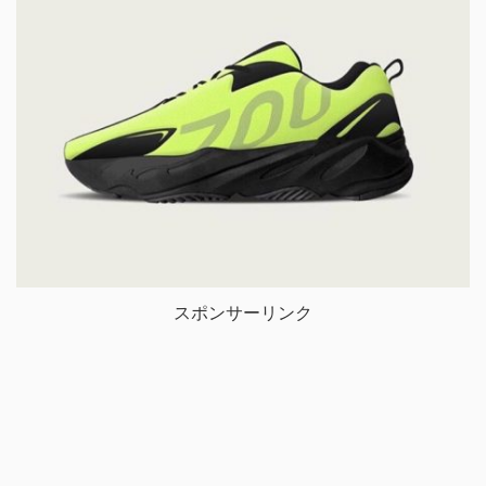
スポンサーリンク