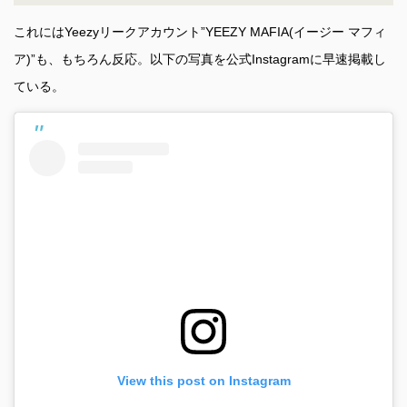
これにはYeezyリークアカウント”YEEZY MAFIA(イージー マフィ
ア)”も、もちろん反応。以下の写真を公式Instagramに早速掲載し
ている。
View this post on Instagram