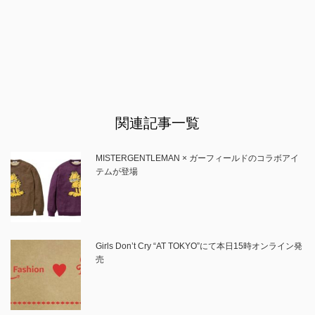
関連記事一覧
MISTERGENTLEMAN × ガーフィールドのコラボアイ
テムが登場
Girls Don’t Cry “AT TOKYO”にて本日15時オンライン発
売