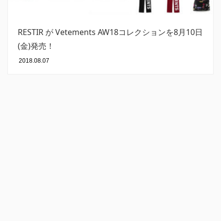
RESTIR が Vetements AW18コレクションを8月10日
(金)発売！
2018.08.07