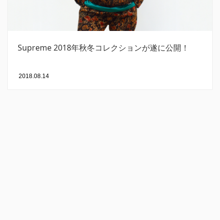
Supreme 2018年秋冬コレクションが遂に公開！
2018.08.14